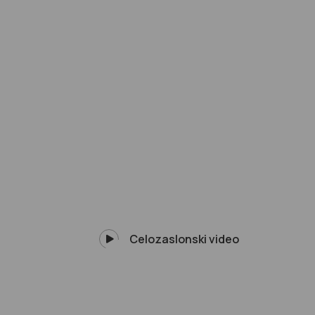
Celozaslonski video